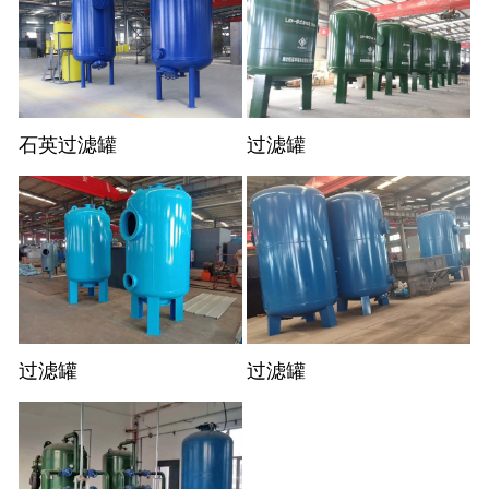
石英过滤罐
过滤罐
过滤罐
过滤罐