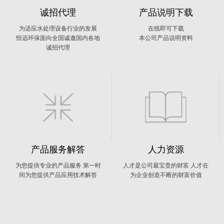
诚招代理
产品说明下载
为适应水处理设备行业的发展
在线即可下载
恒远环保面向全国诚邀国内各地
本公司产品说明资料
诚招代理
产品服务解答
人力资源
为您提供专业的产品服务 第一时
人才是公司最宝贵的财富 人才在
间为您提供产品应用技术解答
为企业创造不断的财富价值