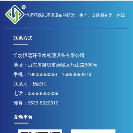
恒远环保以环保设备的研发、生产、安装服务为一体综
联系方式
合性现代化高新技术企业
潍坊恒远环保水处理设备有限公司
地址：山东省潍坊市潍城区乐山路888号
联系我们
手机：16605368366、15963680678
联系人：杨经理
电话：0536-8353339
传真：0536-8320810
互动平台