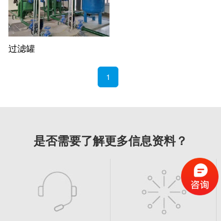
过滤罐
1
是否需要了解更多信息资料？