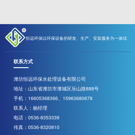
恒远环保以环保设备的研发、生产、安装服务为一体综
联系方式
合性现代化高新技术企业
潍坊恒远环保水处理设备有限公司
地址：山东省潍坊市潍城区乐山路888号
联系我们
手机：16605368366、15963680678
联系人：杨经理
电话：0536-8353339
传真：0536-8320810