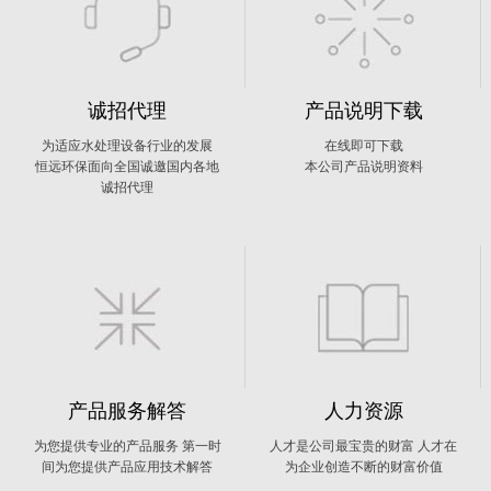
诚招代理
产品说明下载
为适应水处理设备行业的发展
在线即可下载
恒远环保面向全国诚邀国内各地
本公司产品说明资料
诚招代理
产品服务解答
人力资源
为您提供专业的产品服务 第一时
人才是公司最宝贵的财富 人才在
间为您提供产品应用技术解答
为企业创造不断的财富价值