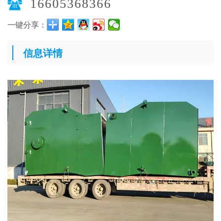
16605368366
一键分享：
信息详情