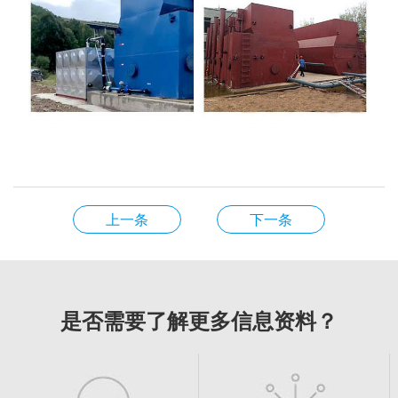
上一条
下一条
是否需要了解更多信息资料？