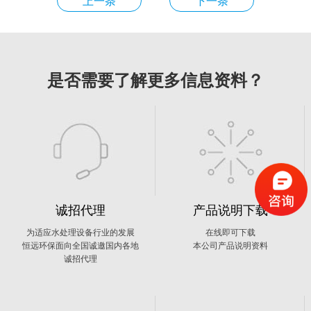
上一条
下一条
是否需要了解更多信息资料？
诚招代理
产品说明下载
为适应水处理设备行业的发展
在线即可下载
恒远环保面向全国诚邀国内各地
本公司产品说明资料
诚招代理