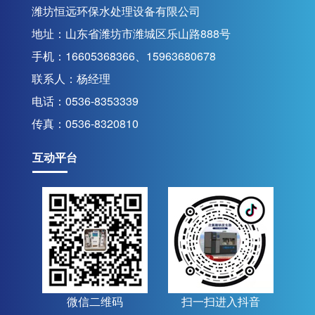
潍坊恒远环保水处理设备有限公司
地址：山东省潍坊市潍城区乐山路888号
联系我们
手机：16605368366、15963680678
联系人：杨经理
电话：0536-8353339
传真：0536-8320810
互动平台
微信二维码
扫一扫进入抖音