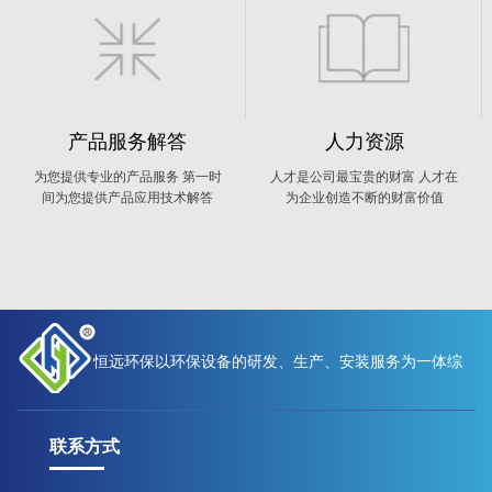
产品服务解答
人力资源
为您提供专业的产品服务 第一时
人才是公司最宝贵的财富 人才在
间为您提供产品应用技术解答
为企业创造不断的财富价值
恒远环保以环保设备的研发、生产、安装服务为一体综
联系方式
合性现代化高新技术企业